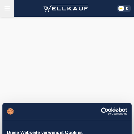
Diese Webseite verwendet Cookies