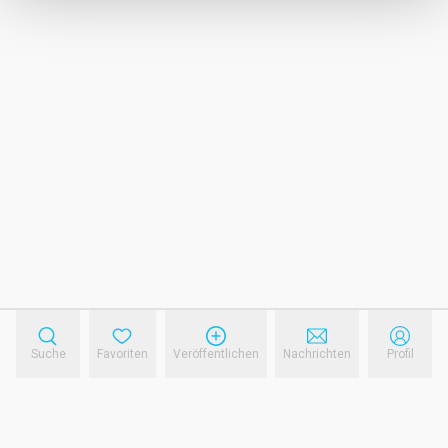
Suche
Favoriten
Veröffentlichen
Nachrichten
Profil