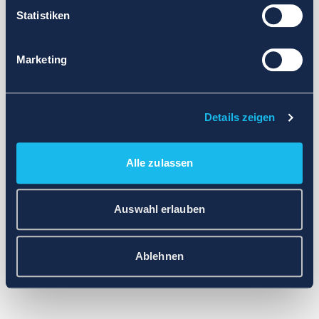
Statistiken
Marketing
Details zeigen
Alle zulassen
Auswahl erlauben
Ablehnen