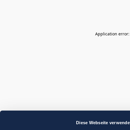
Application error
Diese Webseite verwende