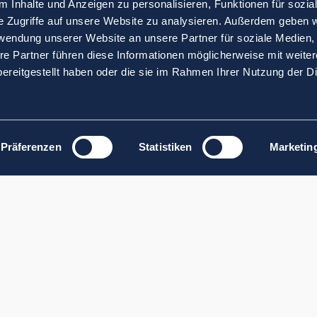
 Inhalte und Anzeigen zu personalisieren, Funktionen für sozia
e Zugriffe auf unsere Website zu analysieren. Außerdem geben w
rwendung unserer Website an unsere Partner für soziale Medien
re Partner führen diese Informationen möglicherweise mit weite
ereitgestellt haben oder die sie im Rahmen Ihrer Nutzung der D
Präferenzen
Statistiken
Marketin