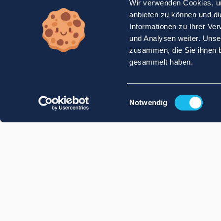
Wir verwenden Cookies, um
anbieten zu können und di
Informationen zu Ihrer Ve
und Analysen weiter. Unse
zusammen, die Sie ihnen b
gesammelt haben.
Einwilligungsauswahl
Notwendig