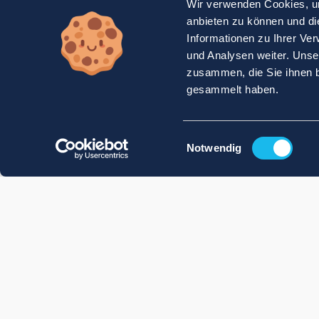
Wir verwenden Cookies, um
anbieten zu können und di
Informationen zu Ihrer Ve
und Analysen weiter. Unse
zusammen, die Sie ihnen b
gesammelt haben.
Einwilligungsauswahl
Notwendig