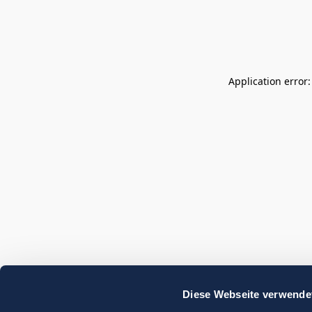
Application error
Diese Webseite verwende