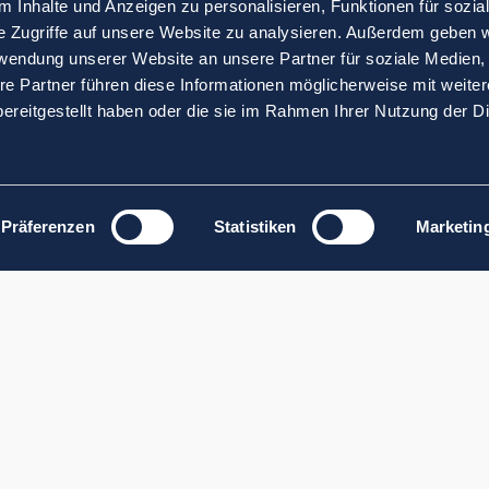
 Inhalte und Anzeigen zu personalisieren, Funktionen für sozia
e Zugriffe auf unsere Website zu analysieren. Außerdem geben w
rwendung unserer Website an unsere Partner für soziale Medien
re Partner führen diese Informationen möglicherweise mit weite
ereitgestellt haben oder die sie im Rahmen Ihrer Nutzung der D
Präferenzen
Statistiken
Marketin