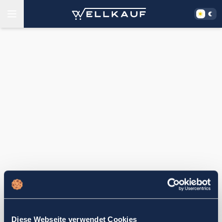
Diese Webseite verwendet Cookies