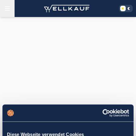
Diese Webseite verwendet Cookies