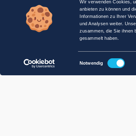
Wir verwenden Cookies, um
anbieten zu können und di
Informationen zu Ihrer Ve
und Analysen weiter. Unse
zusammen, die Sie ihnen b
gesammelt haben.
Einwilligungsauswahl
Notwendig