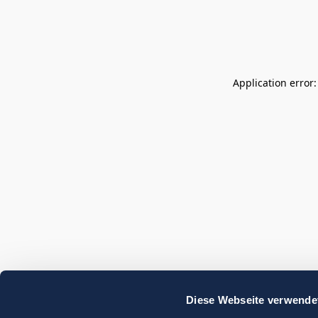
Application error
Diese Webseite verwende