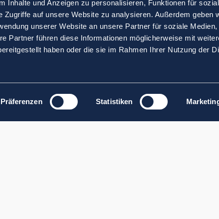
 Inhalte und Anzeigen zu personalisieren, Funktionen für sozia
e Zugriffe auf unsere Website zu analysieren. Außerdem geben w
rwendung unserer Website an unsere Partner für soziale Medien
re Partner führen diese Informationen möglicherweise mit weite
ereitgestellt haben oder die sie im Rahmen Ihrer Nutzung der D
Präferenzen
Statistiken
Marketin