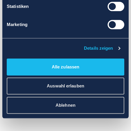
Statistiken
Marketing
Details zeigen
Alle zulassen
Auswahl erlauben
Ablehnen