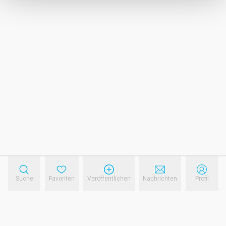
Suche
Favoriten
Veröffentlichen
Nachrichten
Profil