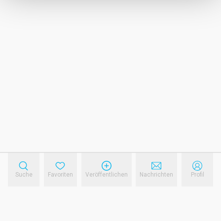
Suche
Favoriten
Veröffentlichen
Nachrichten
Profil