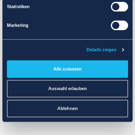
Statistiken
Marketing
Details zeigen
Alle zulassen
Auswahl erlauben
Ablehnen