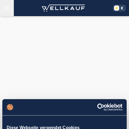
Diese Webseite verwendet Cookies