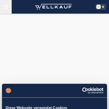
Diese Webseite verwendet Cookies