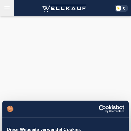
Diese Webseite verwendet Cookies