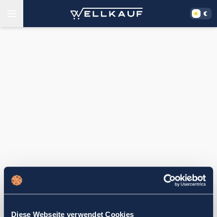
Diese Webseite verwendet Cookies