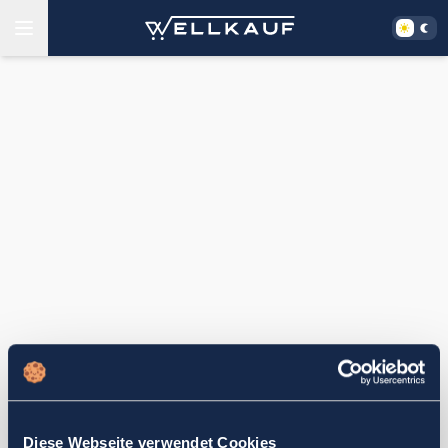
Diese Webseite verwendet Cookies