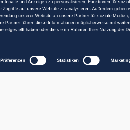
 Inhalte und Anzeigen zu personalisieren, Funktionen für sozia
e Zugriffe auf unsere Website zu analysieren. Außerdem geben w
rwendung unserer Website an unsere Partner für soziale Medien
re Partner führen diese Informationen möglicherweise mit weite
ereitgestellt haben oder die sie im Rahmen Ihrer Nutzung der D
Präferenzen
Statistiken
Marketin