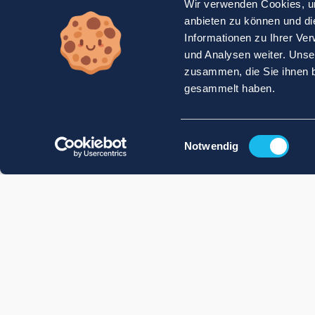
Wir verwenden Cookies, um
anbieten zu können und di
Informationen zu Ihrer Ve
und Analysen weiter. Unse
zusammen, die Sie ihnen b
gesammelt haben.
Einwilligungsauswahl
Notwendig