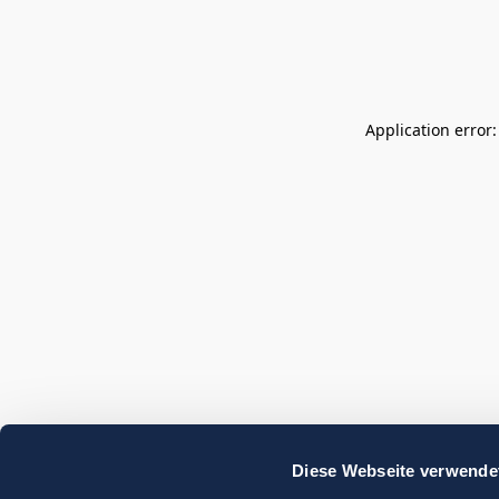
Application error
Diese Webseite verwende