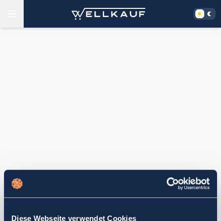
Diese Webseite verwendet Cookies