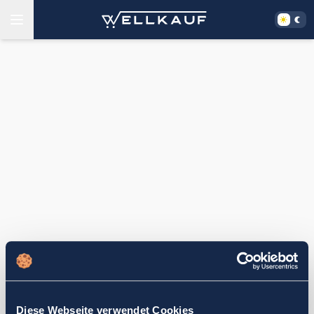
Diese Webseite verwendet Cookies