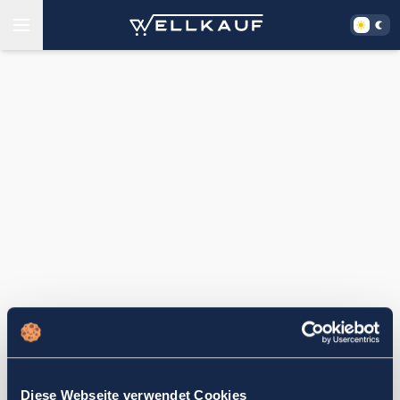
Diese Webseite verwendet Cookies