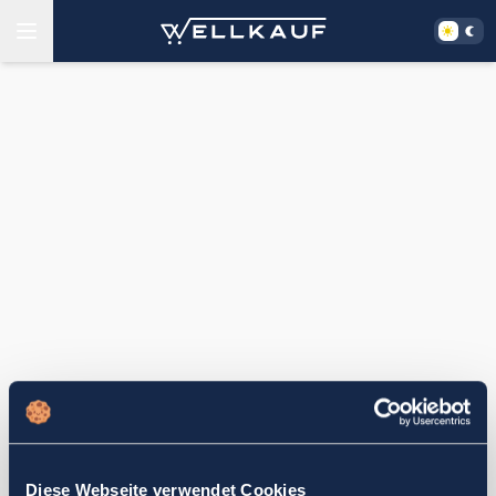
Diese Webseite verwendet Cookies