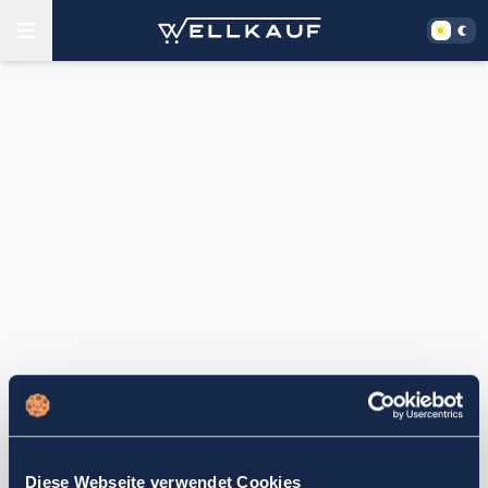
Diese Webseite verwendet Cookies