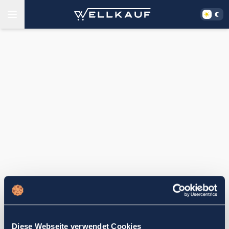
Diese Webseite verwendet Cookies