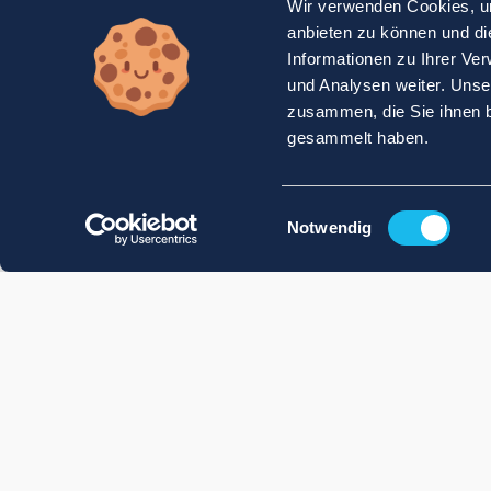
Wir verwenden Cookies, um
anbieten zu können und di
Informationen zu Ihrer Ve
und Analysen weiter. Unse
zusammen, die Sie ihnen b
gesammelt haben.
Einwilligungsauswahl
Notwendig