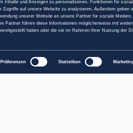
 Inhalte und Anzeigen zu personalisieren, Funktionen für sozia
e Zugriffe auf unsere Website zu analysieren. Außerdem geben w
rwendung unserer Website an unsere Partner für soziale Medien
re Partner führen diese Informationen möglicherweise mit weite
ereitgestellt haben oder die sie im Rahmen Ihrer Nutzung der D
Präferenzen
Statistiken
Marketin