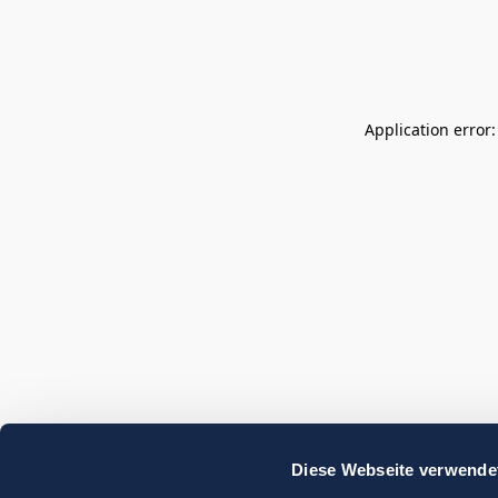
Application error
Diese Webseite verwende