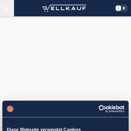
Diese Webseite verwendet Cookies