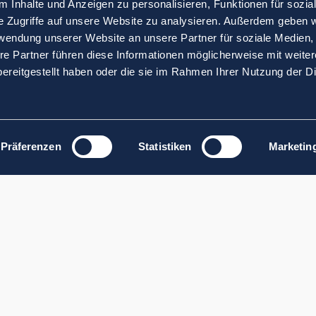
 Inhalte und Anzeigen zu personalisieren, Funktionen für sozia
e Zugriffe auf unsere Website zu analysieren. Außerdem geben w
rwendung unserer Website an unsere Partner für soziale Medien
re Partner führen diese Informationen möglicherweise mit weite
ereitgestellt haben oder die sie im Rahmen Ihrer Nutzung der D
Präferenzen
Statistiken
Marketin