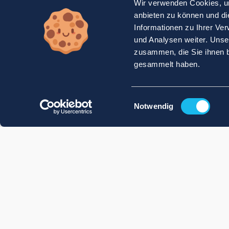
Wir verwenden Cookies, um
anbieten zu können und di
Informationen zu Ihrer Ve
und Analysen weiter. Unse
zusammen, die Sie ihnen b
gesammelt haben.
Einwilligungsauswahl
Notwendig