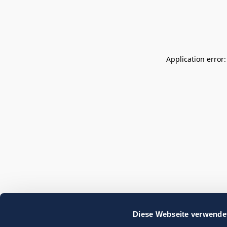
Application error
Diese Webseite verwende