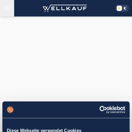
Diese Webseite verwendet Cookies