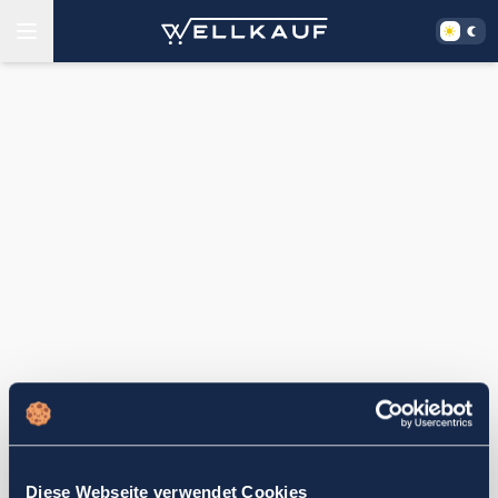
Diese Webseite verwendet Cookies