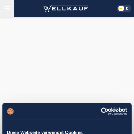
Diese Webseite verwendet Cookies