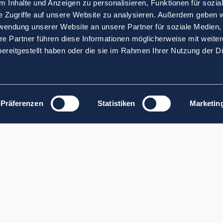
 Inhalte und Anzeigen zu personalisieren, Funktionen für sozia
e Zugriffe auf unsere Website zu analysieren. Außerdem geben w
rwendung unserer Website an unsere Partner für soziale Medien
re Partner führen diese Informationen möglicherweise mit weite
ereitgestellt haben oder die sie im Rahmen Ihrer Nutzung der D
Präferenzen
Statistiken
Marketin