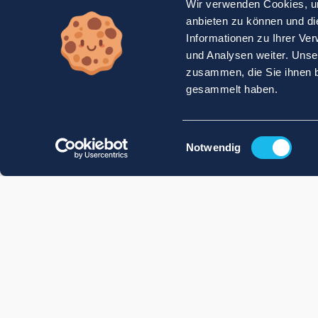
Wir verwenden Cookies, um
anbieten zu können und di
Informationen zu Ihrer Ve
und Analysen weiter. Unse
zusammen, die Sie ihnen b
gesammelt haben.
Einwilligungsauswahl
Notwendig