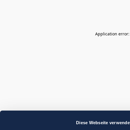
Application error
Diese Webseite verwende