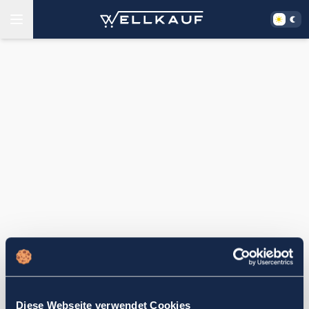
Diese Webseite verwendet Cookies