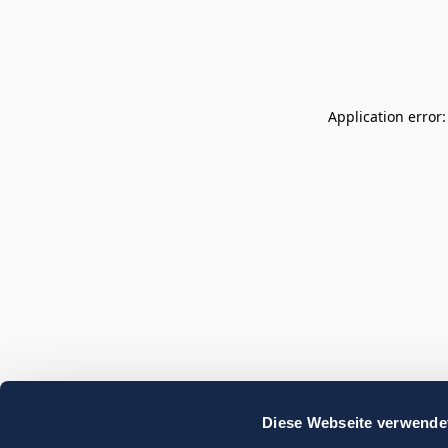
Application error
Diese Webseite verwende