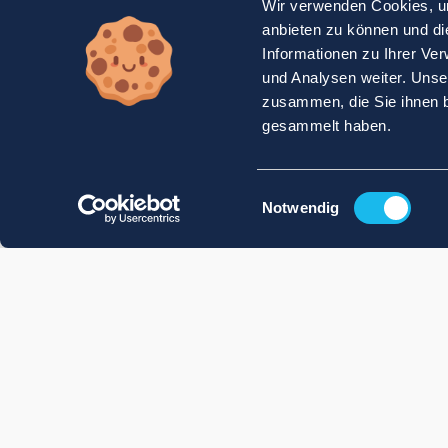
Wir verwenden Cookies, um
anbieten zu können und di
Informationen zu Ihrer Ve
und Analysen weiter. Unse
zusammen, die Sie ihnen b
gesammelt haben.
Einwilligungsauswahl
Notwendig