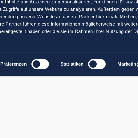
 Inhalte und Anzeigen zu personalisieren, Funktionen für sozia
e Zugriffe auf unsere Website zu analysieren. Außerdem geben w
rwendung unserer Website an unsere Partner für soziale Medien
re Partner führen diese Informationen möglicherweise mit weite
ereitgestellt haben oder die sie im Rahmen Ihrer Nutzung der D
Präferenzen
Statistiken
Marketin