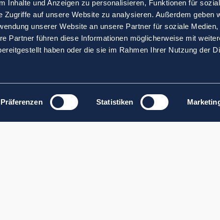
 Inhalte und Anzeigen zu personalisieren, Funktionen für sozia
e Zugriffe auf unsere Website zu analysieren. Außerdem geben w
rwendung unserer Website an unsere Partner für soziale Medien
re Partner führen diese Informationen möglicherweise mit weite
ereitgestellt haben oder die sie im Rahmen Ihrer Nutzung der D
Präferenzen
Statistiken
Marketin