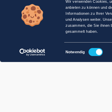
Wir verwenden Cookies, um
anbieten zu können und di
Informationen zu Ihrer Ve
und Analysen weiter. Unse
zusammen, die Sie ihnen b
gesammelt haben.
Einwilligungsauswahl
Notwendig