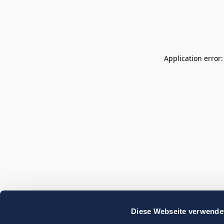
Application error
Diese Webseite verwende