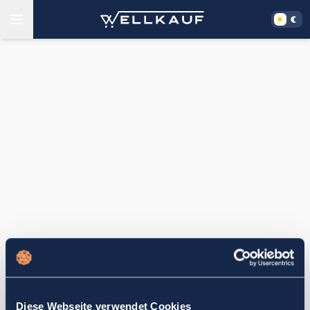
Diese Webseite verwendet Cookies