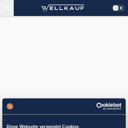
Diese Webseite verwendet Cookies