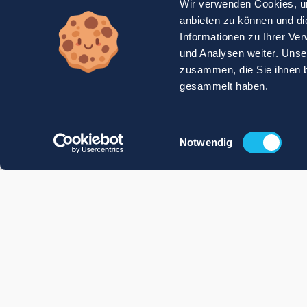
Wir verwenden Cookies, um
anbieten zu können und di
Informationen zu Ihrer Ve
und Analysen weiter. Unse
zusammen, die Sie ihnen b
gesammelt haben.
Einwilligungsauswahl
Notwendig