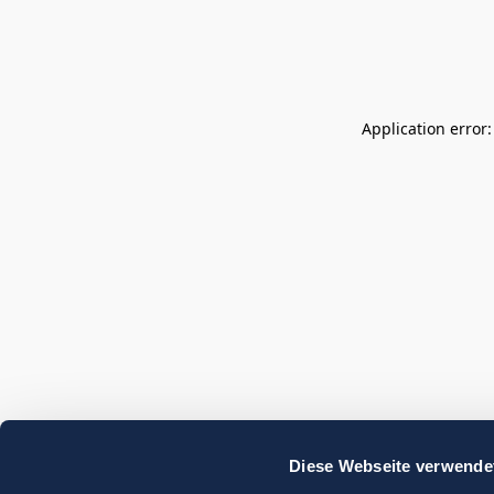
Application error
Diese Webseite verwende