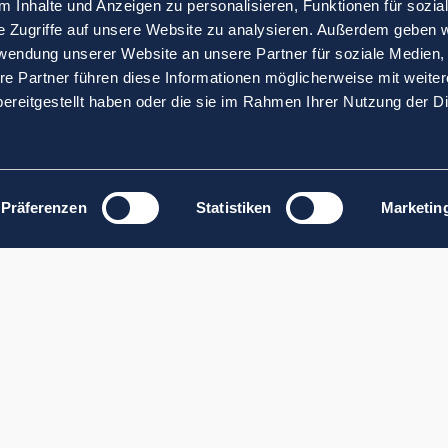
 Inhalte und Anzeigen zu personalisieren, Funktionen für sozia
e Zugriffe auf unsere Website zu analysieren. Außerdem geben w
rwendung unserer Website an unsere Partner für soziale Medien
re Partner führen diese Informationen möglicherweise mit weite
ereitgestellt haben oder die sie im Rahmen Ihrer Nutzung der D
Präferenzen
Statistiken
Marketin