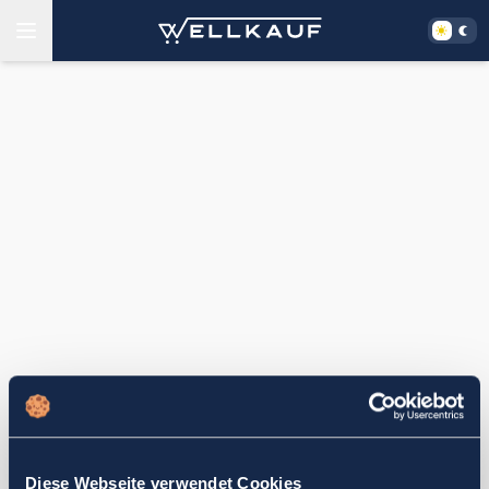
Diese Webseite verwendet Cookies