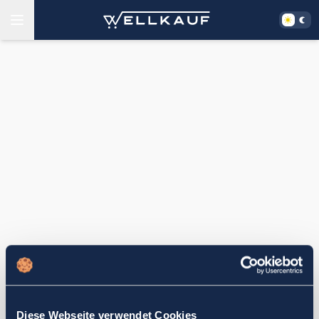
Diese Webseite verwendet Cookies