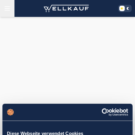
Diese Webseite verwendet Cookies