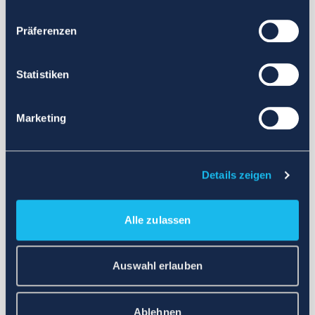
Präferenzen
Statistiken
Marketing
Details zeigen
Alle zulassen
Auswahl erlauben
Ablehnen