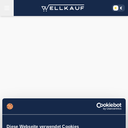
Diese Webseite verwendet Cookies