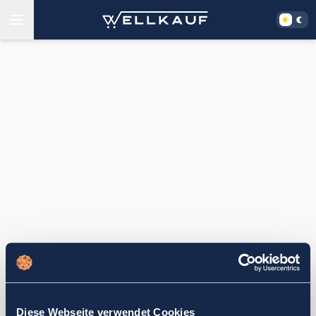
Diese Webseite verwendet Cookies