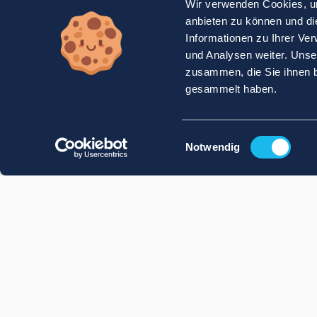
Wir verwenden Cookies, um
anbieten zu können und di
Informationen zu Ihrer Ve
und Analysen weiter. Unse
zusammen, die Sie ihnen b
gesammelt haben.
Einwilligungsauswahl
Notwendig