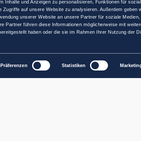
 Inhalte und Anzeigen zu personalisieren, Funktionen für sozia
e Zugriffe auf unsere Website zu analysieren. Außerdem geben w
rwendung unserer Website an unsere Partner für soziale Medien
re Partner führen diese Informationen möglicherweise mit weite
ereitgestellt haben oder die sie im Rahmen Ihrer Nutzung der D
Präferenzen
Statistiken
Marketin