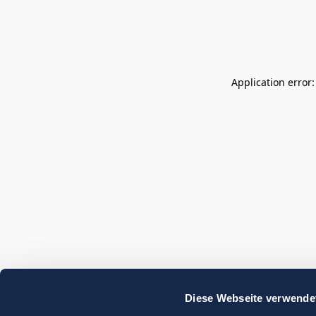
Application error
Diese Webseite verwende