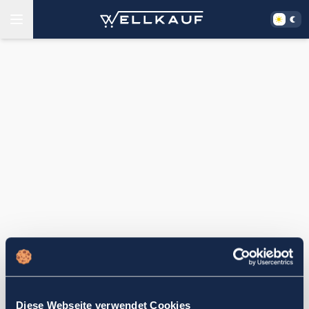
Diese Webseite verwendet Cookies