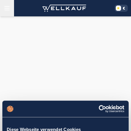
Diese Webseite verwendet Cookies