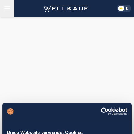
Diese Webseite verwendet Cookies