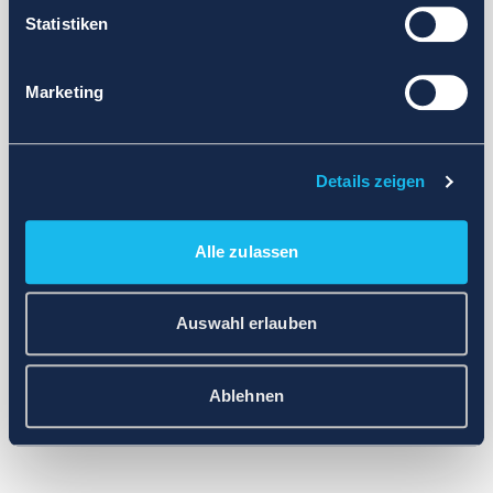
Statistiken
Marketing
Details zeigen
Alle zulassen
Auswahl erlauben
Ablehnen