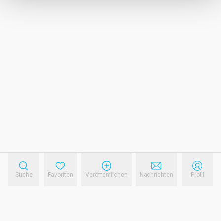
Suche
Favoriten
Veröffentlichen
Nachrichten
Profil