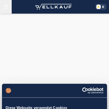
Diese Webseite verwendet Cookies