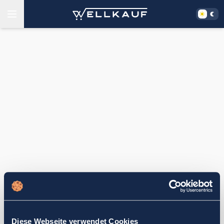
Diese Webseite verwendet Cookies