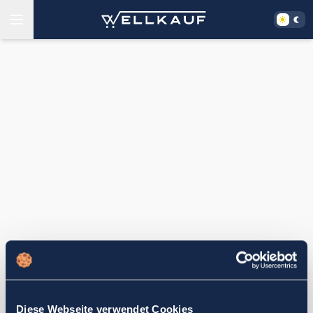
Diese Webseite verwendet Cookies