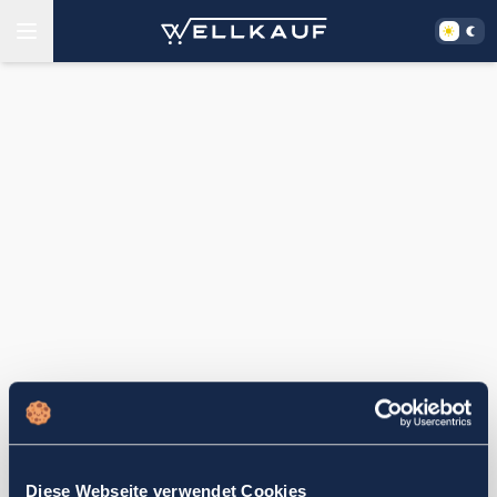
Diese Webseite verwendet Cookies