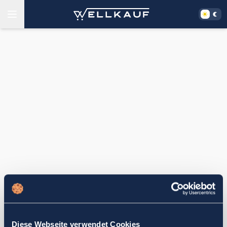
Diese Webseite verwendet Cookies